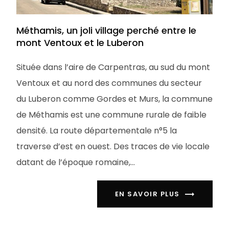
Méthamis, un joli village perché entre le
mont Ventoux et le Luberon
Située dans l’aire de Carpentras, au sud du mont
Ventoux et au nord des communes du secteur
du Luberon comme Gordes et Murs, la commune
de Méthamis est une commune rurale de faible
densité. La route départementale n°5 la
traverse d’est en ouest. Des traces de vie locale
datant de l’époque romaine,...
EN SAVOIR PLUS