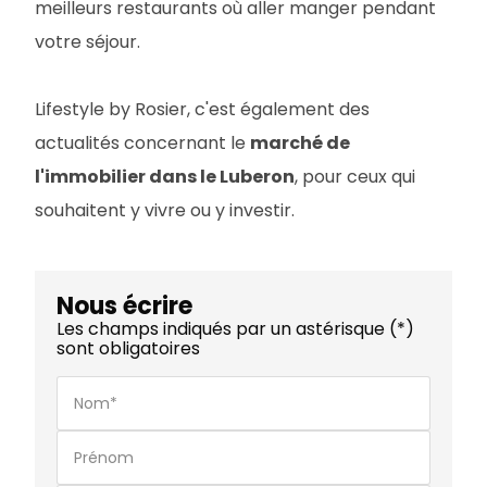
meilleurs restaurants où aller manger pendant
votre séjour.
Lifestyle by Rosier, c'est également des
actualités concernant le
marché de
l'immobilier dans le Luberon
, pour ceux qui
souhaitent y vivre ou y investir.
Nous écrire
Les champs indiqués par un astérisque (*)
sont obligatoires
Nom*
Prénom