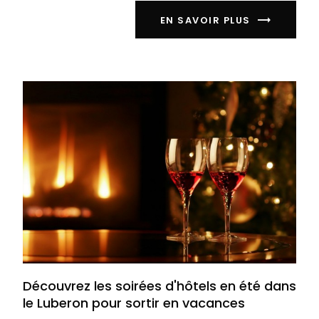
EN SAVOIR PLUS
Découvrez les soirées d'hôtels en été dans
le Luberon pour sortir en vacances