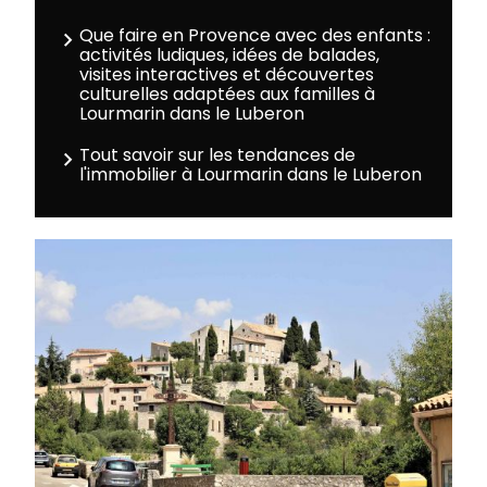
Que faire en Provence avec des enfants :
activités ludiques, idées de balades,
visites interactives et découvertes
culturelles adaptées aux familles à
Lourmarin dans le Luberon
Tout savoir sur les tendances de
l'immobilier à Lourmarin dans le Luberon