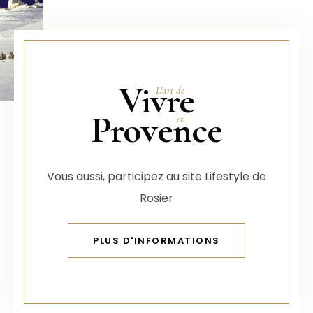
Vivre
Provence
Vous aussi, participez au site Lifestyle de
Rosier
PLUS D'INFORMATIONS