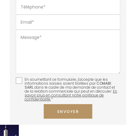
Téléphone*
Email*
Message*
En soumettant ce formulaire, j'accepte que les
informations saisies soient traitées par
COMABI
SARL
dans le cadre de ma demande de contact et
de la relation commerciale qui peut en découler.
En
savoir plus en consultant notre politique de
confidentialité.
*