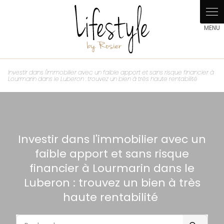
Panneau de gestion des cookies
Investir dans l'immobilier avec un faible apport et sans risque financier à
Lourmarin dans le Luberon : trouvez un bien à très haute rentabilité
Investir dans l'immobilier avec un
faible apport et sans risque
financier à Lourmarin dans le
Luberon : trouvez un bien à très
haute rentabilité