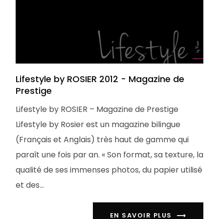
Lifestyle by ROSIER 2012 - Magazine de
Prestige
Lifestyle by ROSIER – Magazine de Prestige
Lifestyle by Rosier est un magazine bilingue
(Français et Anglais) très haut de gamme qui
paraît une fois par an. « Son format, sa texture, la
qualité de ses immenses photos, du papier utilisé
et des...
EN SAVOIR PLUS