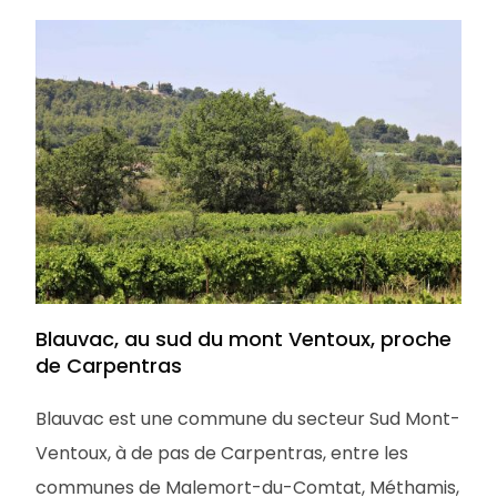
Blauvac, au sud du mont Ventoux, proche
de Carpentras
Blauvac est une commune du secteur Sud Mont-
Ventoux, à de pas de Carpentras, entre les
communes de Malemort-du-Comtat, Méthamis,