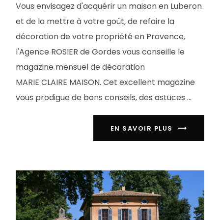
Vous envisagez d'acquérir un maison en Luberon
et de la mettre à votre goût, de refaire la
décoration de votre propriété en Provence,
l'Agence ROSIER de Gordes vous conseille le
magazine mensuel de décoration
MARIE CLAIRE MAISON. Cet excellent magazine
vous prodigue de bons conseils, des astuces ...
EN SAVOIR PLUS