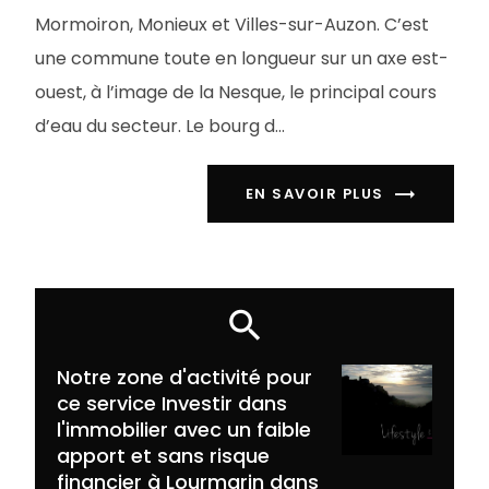
Mormoiron, Monieux et Villes-sur-Auzon. C’est
une commune toute en longueur sur un axe est-
ouest, à l’image de la Nesque, le principal cours
d’eau du secteur. Le bourg d...
EN SAVOIR PLUS
Notre zone d'activité pour
ce service Investir dans
l'immobilier avec un faible
apport et sans risque
financier à Lourmarin dans