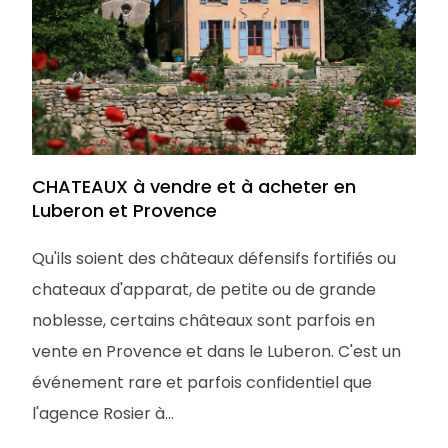
CHATEAUX à vendre et à acheter en
Luberon et Provence
Qu'ils soient des châteaux défensifs fortifiés ou
chateaux d'apparat, de petite ou de grande
noblesse, certains châteaux sont parfois en
vente en Provence et dans le Luberon. C'est un
événement rare et parfois confidentiel que
l'agence Rosier à...