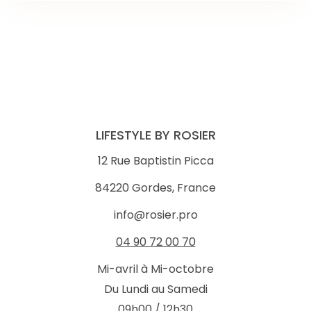
LIFESTYLE BY ROSIER
12 Rue Baptistin Picca
84220 Gordes, France
info@rosier.pro
04 90 72 00 70
Mi-avril à Mi-octobre
Du Lundi au Samedi
09h00 / 12h30