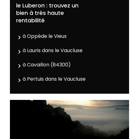
le Luberon : trouvez un
bien à très haute
rentabilité
à Oppède le Vieux
à Lauris dans le Vaucluse
à Cavaillon (84300)
à Pertuis dans le Vaucluse