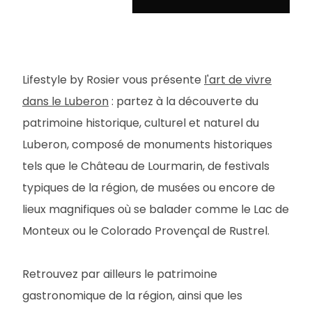
Lifestyle by Rosier vous présente
l'art de vivre
dans le Luberon
: partez à la découverte du
patrimoine historique, culturel et naturel du
Luberon, composé de monuments historiques
tels que le Château de Lourmarin, de festivals
typiques de la région, de musées ou encore de
lieux magnifiques où se balader comme le Lac de
Monteux ou le Colorado Provençal de Rustrel.
Retrouvez par ailleurs le patrimoine
gastronomique de la région, ainsi que les