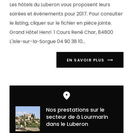
Les hôtels du Luberon vous proposent leurs
soirées et évènements pour 2017. Pour consulter
le listing, cliquer sur le fichier en pièce jointe.
Grand Hôtel Henri 1 Cours René Char, 84800
L'Isle-sur-la-Sorgue 04 90 38 10...
EN SAVOIR PLUS
Nos prestations sur le
secteur de à Lourmarin
dans le Luberon