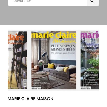
Rechercher
MARIE CLAIRE MAISON