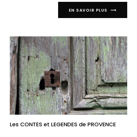
EN SAVOIR PLUS
Les CONTES et LEGENDES de PROVENCE