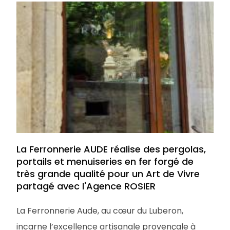
La Ferronnerie AUDE réalise des pergolas,
portails et menuiseries en fer forgé de
très grande qualité pour un Art de Vivre
partagé avec l'Agence ROSIER
La Ferronnerie Aude, au cœur du Luberon,
incarne l’excellence artisanale provençale à