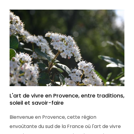
L'art de vivre en Provence, entre traditions,
soleil et savoir-faire
Bienvenue en Provence, cette région
envoûtante du sud de la France où l'art de vivre