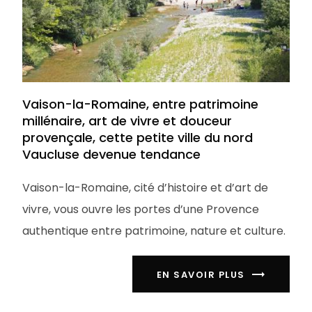
Vaison-la-Romaine, entre patrimoine
millénaire, art de vivre et douceur
provençale, cette petite ville du nord
Vaucluse devenue tendance
Vaison-la-Romaine, cité d’histoire et d’art de
vivre, vous ouvre les portes d’une Provence
authentique entre patrimoine, nature et culture.
EN SAVOIR PLUS