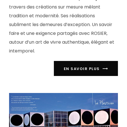
travers des créations sur mesure mêlant
tradition et modernité. Ses réalisations
subliment les demeures d’exception. Un savoir
faire et une exigence partagés avec ROSIER,
autour d’un art de vivre authentique, élégant et
intemporel.
EN SAVOIR PLUS