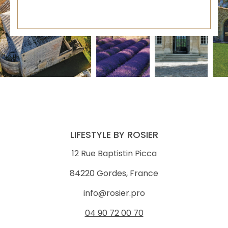
LIFESTYLE BY ROSIER
12 Rue Baptistin Picca
84220 Gordes, France
info@rosier.pro
04 90 72 00 70