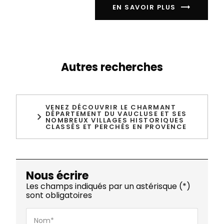
EN SAVOIR PLUS
Autres recherches
VENEZ DÉCOUVRIR LE CHARMANT
DÉPARTEMENT DU VAUCLUSE ET SES
NOMBREUX VILLAGES HISTORIQUES
CLASSÉS ET PERCHÉS EN PROVENCE
Nous écrire
Les champs indiqués par un astérisque (*)
sont obligatoires
Nom*