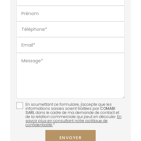
Prénom
Téléphone*
Email*
Message*
En soumettant ce formulaire, j'accepte que les
informations saisies soient traitées par
COMABI
SARL
dans le cadre de ma demande de contact et
de la relation commerciale qui peut en découler.
En
savoir plus en consultant notre politique de
confidentialité.
*