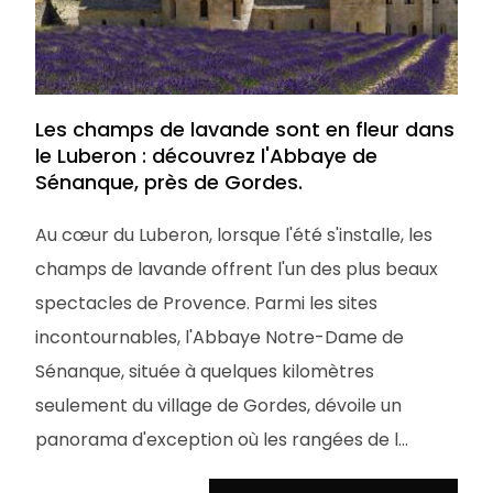
Les champs de lavande sont en fleur dans
le Luberon : découvrez l'Abbaye de
Sénanque, près de Gordes.
Au cœur du Luberon, lorsque l'été s'installe, les
champs de lavande offrent l'un des plus beaux
spectacles de Provence. Parmi les sites
incontournables, l'Abbaye Notre-Dame de
Sénanque, située à quelques kilomètres
seulement du village de Gordes, dévoile un
panorama d'exception où les rangées de l...