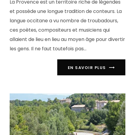
La Provence est un territoire riche de légendes
et possède une longue tradition de conteurs. La
langue occitane a vu nombre de troubadours,
ces poètes, compositeurs et musiciens qui
allaient de lieu en lieu au moyen âge pour divertir
les gens. Il ne faut toutefois pas...
EN SAVOIR PLUS