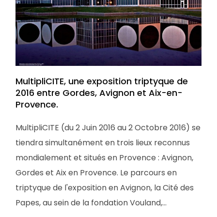
MultipliCITE, une exposition triptyque de
2016 entre Gordes, Avignon et Aix-en-
Provence.
MultipliCITE (du 2 Juin 2016 au 2 Octobre 2016) se
tiendra simultanément en trois lieux reconnus
mondialement et situés en Provence : Avignon,
Gordes et Aix en Provence. Le parcours en
triptyque de l'exposition en Avignon, la Cité des
Papes, au sein de la fondation Vouland,...