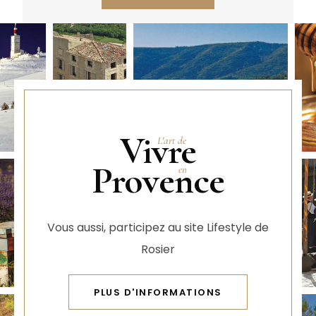
Vivre
Provence
Vous aussi, participez au site Lifestyle de
Rosier
PLUS D'INFORMATIONS