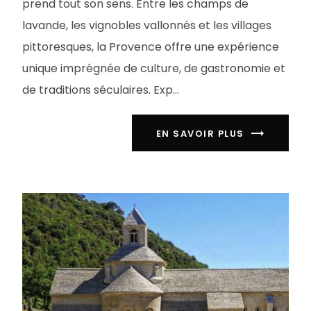
prend tout son sens. Entre les champs de
lavande, les vignobles vallonnés et les villages
pittoresques, la Provence offre une expérience
unique imprégnée de culture, de gastronomie et
de traditions séculaires. Exp...
EN SAVOIR PLUS